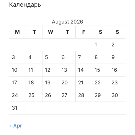
Календарь
August 2026
M
T
W
T
F
S
S
1
2
3
4
5
6
7
8
9
10
11
12
13
14
15
16
17
18
19
20
21
22
23
24
25
26
27
28
29
30
31
« Apr