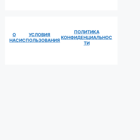
ПОЛИТИКА
О
УСЛОВИЯ
КОНФИДЕНЦИАЛЬНОС
НАС
ИСПОЛЬЗОВАНИЯ
ТИ