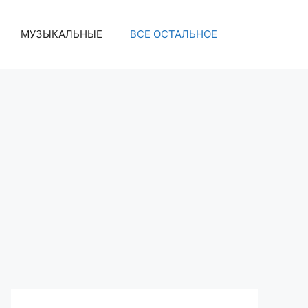
МУЗЫКАЛЬНЫЕ
ВСЕ ОСТАЛЬНОЕ