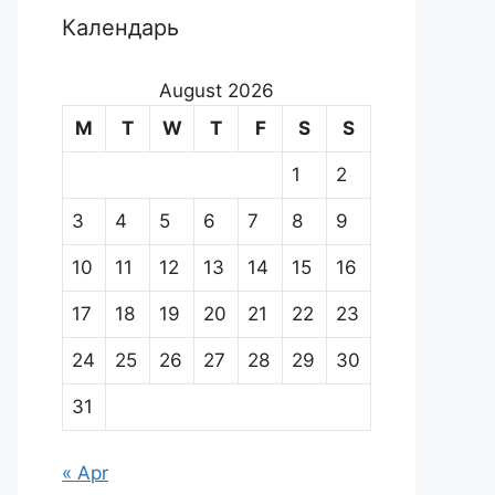
Календарь
August 2026
M
T
W
T
F
S
S
1
2
3
4
5
6
7
8
9
10
11
12
13
14
15
16
17
18
19
20
21
22
23
24
25
26
27
28
29
30
31
« Apr