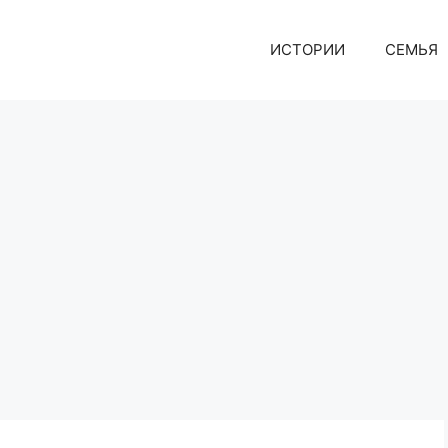
ИСТОРИИ
СЕМЬЯ