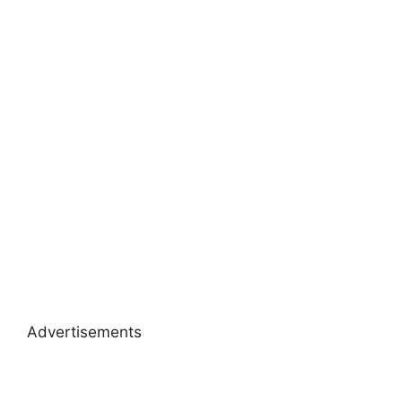
Advertisements