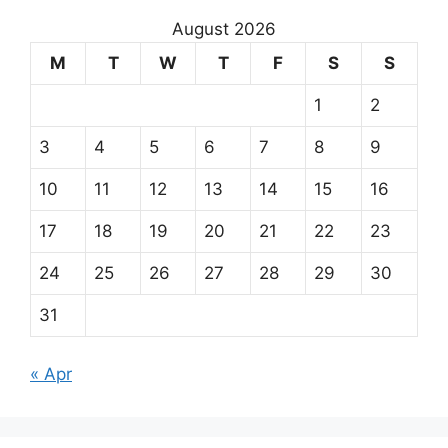
August 2026
M
T
W
T
F
S
S
1
2
3
4
5
6
7
8
9
10
11
12
13
14
15
16
17
18
19
20
21
22
23
24
25
26
27
28
29
30
31
« Apr