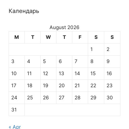
Календарь
August 2026
M
T
W
T
F
S
S
1
2
3
4
5
6
7
8
9
10
11
12
13
14
15
16
17
18
19
20
21
22
23
24
25
26
27
28
29
30
31
« Apr