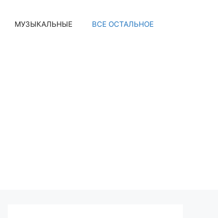
МУЗЫКАЛЬНЫЕ
ВСЕ ОСТАЛЬНОЕ