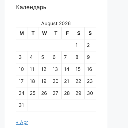
Календарь
August 2026
M
T
W
T
F
S
S
1
2
3
4
5
6
7
8
9
10
11
12
13
14
15
16
17
18
19
20
21
22
23
24
25
26
27
28
29
30
31
« Apr