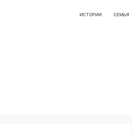
ИСТОРИИ
СЕМЬЯ