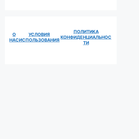
ПОЛИТИКА
О
УСЛОВИЯ
КОНФИДЕНЦИАЛЬНОС
НАС
ИСПОЛЬЗОВАНИЯ
ТИ