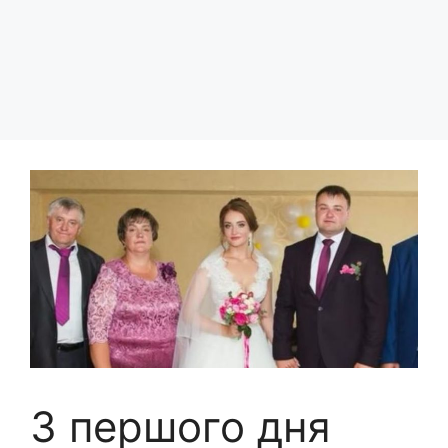
З першого дня