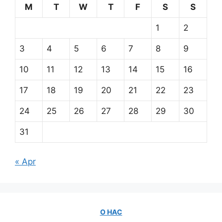
M
T
W
T
F
S
S
1
2
3
4
5
6
7
8
9
10
11
12
13
14
15
16
17
18
19
20
21
22
23
24
25
26
27
28
29
30
31
« Apr
О НАС