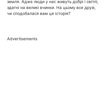
земля. Адже люди у нас живуть добрі і світлі,
здатні на великі вчинки. На цьому все друзі,
чи сподобалася вам ця історія?
Advertisements