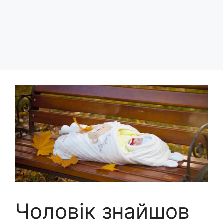
Чоловік знайшов