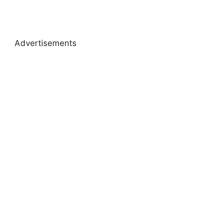
Advertisements