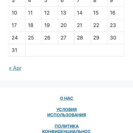
3
4
5
6
7
8
9
10
11
12
13
14
15
16
17
18
19
20
21
22
23
24
25
26
27
28
29
30
31
« Apr
О НАС
УСЛОВИЯ
ИСПОЛЬЗОВАНИЯ
ПОЛИТИКА
КОНФИДЕНЦИАЛЬНОС