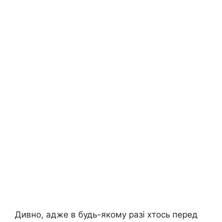
Дивно, адже в будь-якому разі хтось перед