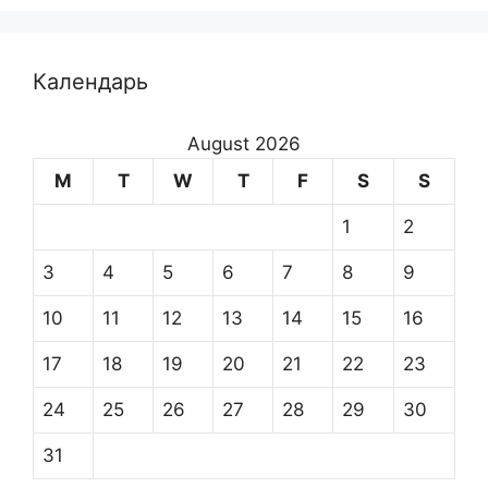
Календарь
August 2026
M
T
W
T
F
S
S
1
2
3
4
5
6
7
8
9
10
11
12
13
14
15
16
17
18
19
20
21
22
23
24
25
26
27
28
29
30
31