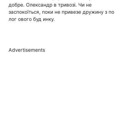
добре. Олександр в тривозі. Чи не
заспокоїться, поки не привезе дружину з по
лог ового буд инку.
Advertisements