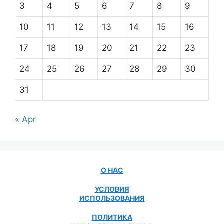
3
4
5
6
7
8
9
10
11
12
13
14
15
16
17
18
19
20
21
22
23
24
25
26
27
28
29
30
31
« Apr
О НАС
УСЛОВИЯ
ИСПОЛЬЗОВАНИЯ
ПОЛИТИКА