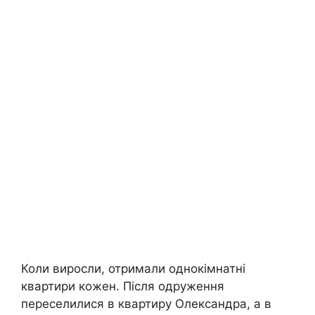
Коли виросли, отримали однокімнатні
квартири кожен. Після одруження
переселилися в квартиру Олександра, а в