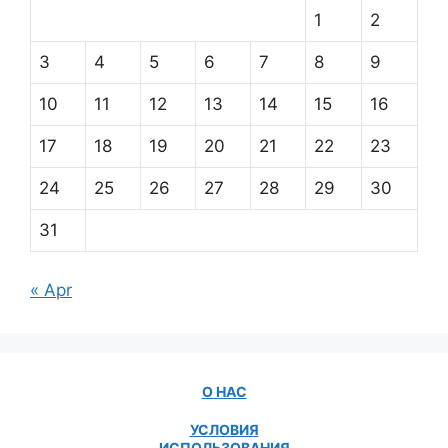
1
2
3
4
5
6
7
8
9
10
11
12
13
14
15
16
17
18
19
20
21
22
23
24
25
26
27
28
29
30
31
« Apr
О НАС
УСЛОВИЯ
ИСПОЛЬЗОВАНИЯ