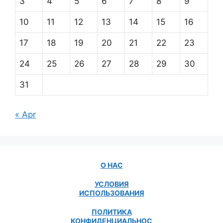
3
4
5
6
7
8
9
10
11
12
13
14
15
16
17
18
19
20
21
22
23
24
25
26
27
28
29
30
31
« Apr
О НАС
УСЛОВИЯ
ИСПОЛЬЗОВАНИЯ
ПОЛИТИКА
КОНФИДЕНЦИАЛЬНОС