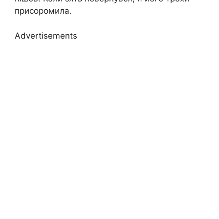
присоромила.
Advertisements