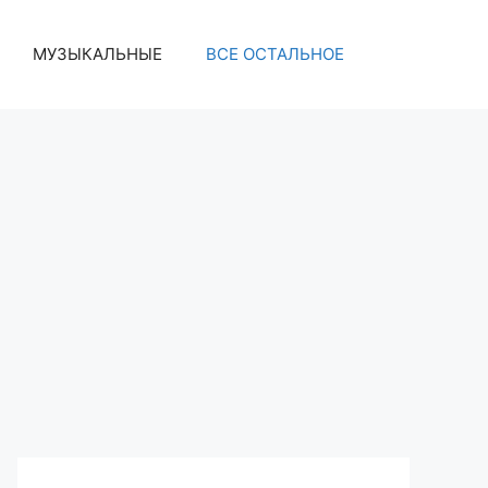
МУЗЫКАЛЬНЫЕ
ВСЕ ОСТАЛЬНОЕ