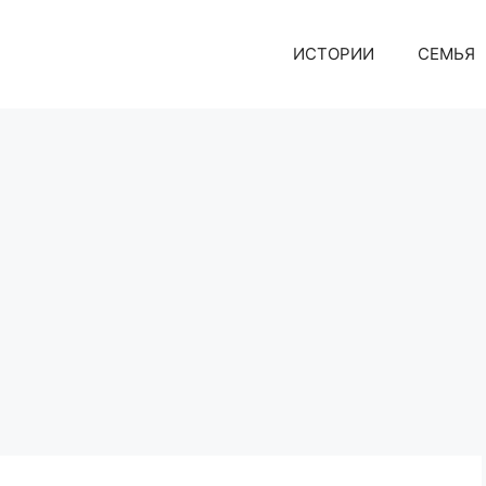
ИСТОРИИ
СЕМЬЯ