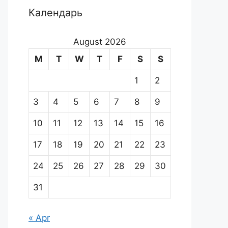
Календарь
August 2026
M
T
W
T
F
S
S
1
2
3
4
5
6
7
8
9
10
11
12
13
14
15
16
17
18
19
20
21
22
23
24
25
26
27
28
29
30
31
« Apr