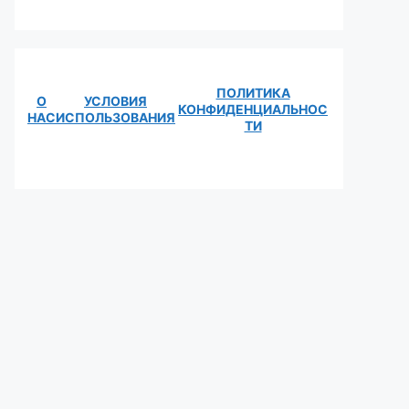
ПОЛИТИКА
О
УСЛОВИЯ
КОНФИДЕНЦИАЛЬНОС
НАС
ИСПОЛЬЗОВАНИЯ
ТИ