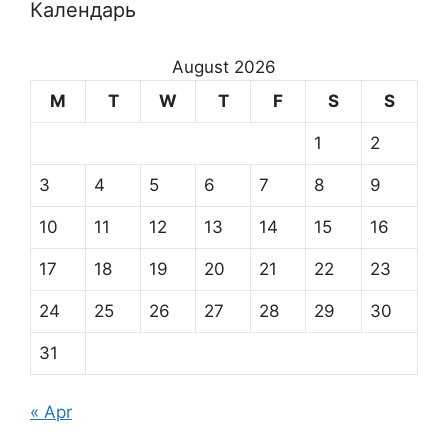
Календарь
August 2026
M
T
W
T
F
S
S
1
2
3
4
5
6
7
8
9
10
11
12
13
14
15
16
17
18
19
20
21
22
23
24
25
26
27
28
29
30
31
« Apr