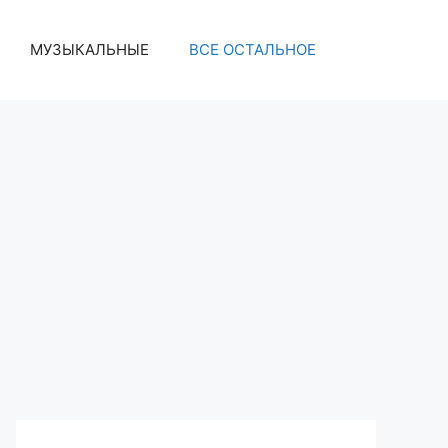
МУЗЫКАЛЬНЫЕ
ВСЕ ОСТАЛЬНОЕ