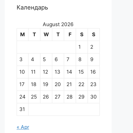
Календарь
August 2026
M
T
W
T
F
S
S
1
2
3
4
5
6
7
8
9
10
11
12
13
14
15
16
17
18
19
20
21
22
23
24
25
26
27
28
29
30
31
« Apr