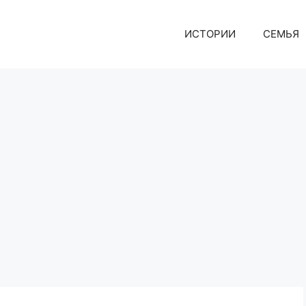
ИСТОРИИ
СЕМЬЯ