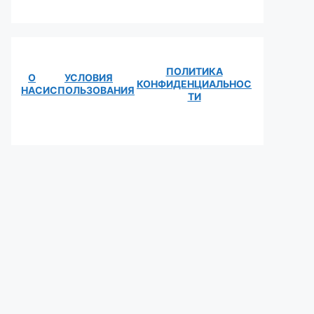
ПОЛИТИКА
О
УСЛОВИЯ
КОНФИДЕНЦИАЛЬНОС
НАС
ИСПОЛЬЗОВАНИЯ
ТИ