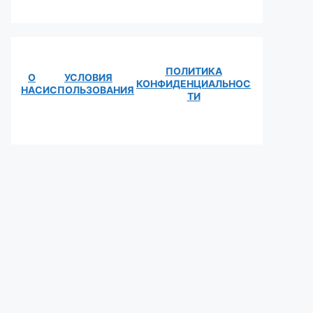
ПОЛИТИКА
О
УСЛОВИЯ
КОНФИДЕНЦИАЛЬНОС
НАС
ИСПОЛЬЗОВАНИЯ
ТИ