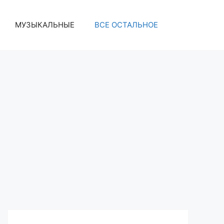
МУЗЫКАЛЬНЫЕ
ВСЕ ОСТАЛЬНОЕ