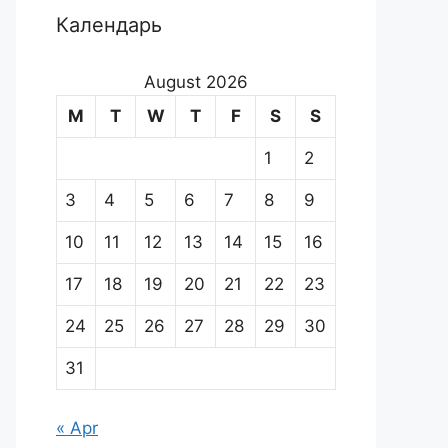
Календарь
August 2026
M
T
W
T
F
S
S
1
2
3
4
5
6
7
8
9
10
11
12
13
14
15
16
17
18
19
20
21
22
23
24
25
26
27
28
29
30
31
« Apr