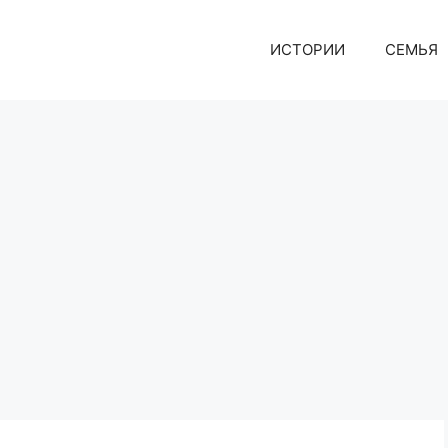
ИСТОРИИ
СЕМЬЯ