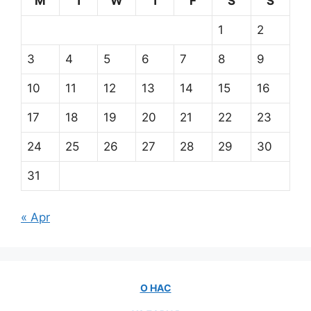
M
T
W
T
F
S
S
1
2
3
4
5
6
7
8
9
10
11
12
13
14
15
16
17
18
19
20
21
22
23
24
25
26
27
28
29
30
31
« Apr
О НАС