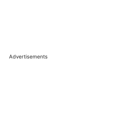
Advertisements