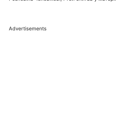
Advertisements