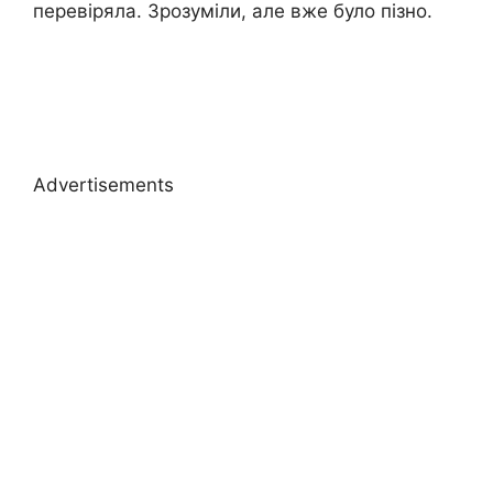
перевіряла. Зрозуміли, але вже було пізно.
Advertisements