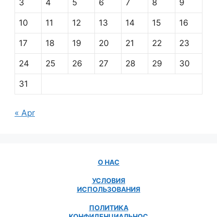
3
4
5
6
7
8
9
10
11
12
13
14
15
16
17
18
19
20
21
22
23
24
25
26
27
28
29
30
31
« Apr
О НАС
УСЛОВИЯ
ИСПОЛЬЗОВАНИЯ
ПОЛИТИКА
КОНФИДЕНЦИАЛЬНОС