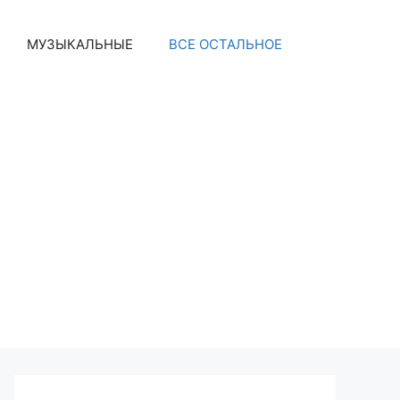
МУЗЫКАЛЬНЫЕ
ВСЕ ОСТАЛЬНОЕ