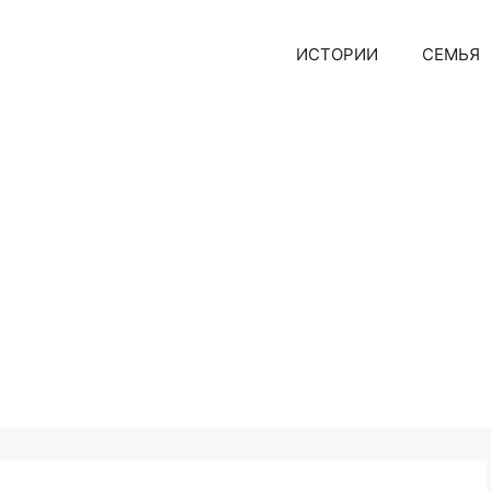
ИСТОРИИ
СЕМЬЯ