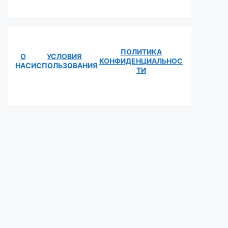
ПОЛИТИКА
О
УСЛОВИЯ
КОНФИДЕНЦИАЛЬНОС
НАС
ИСПОЛЬЗОВАНИЯ
ТИ