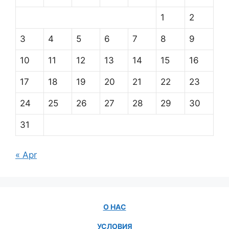
1
2
3
4
5
6
7
8
9
10
11
12
13
14
15
16
17
18
19
20
21
22
23
24
25
26
27
28
29
30
31
« Apr
О НАС
УСЛОВИЯ