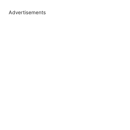
Advertisements