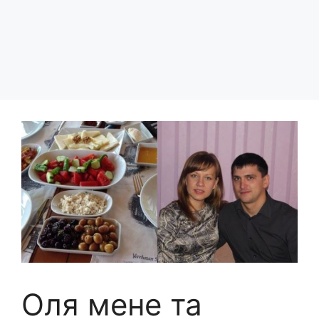
Оля мене та