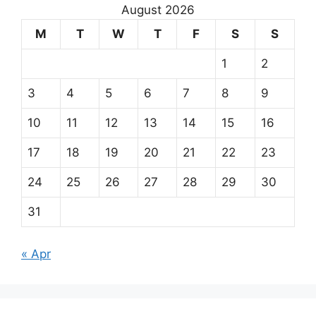
August 2026
M
T
W
T
F
S
S
1
2
3
4
5
6
7
8
9
10
11
12
13
14
15
16
17
18
19
20
21
22
23
24
25
26
27
28
29
30
31
« Apr