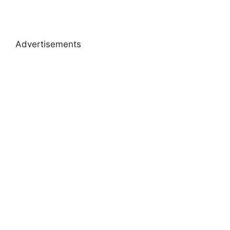
Advertisements