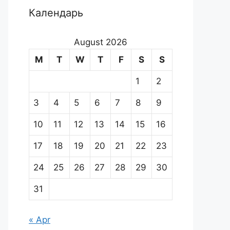
Календарь
August 2026
M
T
W
T
F
S
S
1
2
3
4
5
6
7
8
9
10
11
12
13
14
15
16
17
18
19
20
21
22
23
24
25
26
27
28
29
30
31
« Apr