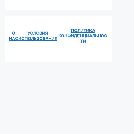
ПОЛИТИКА
О
УСЛОВИЯ
КОНФИДЕНЦИАЛЬНОС
НАС
ИСПОЛЬЗОВАНИЯ
ТИ