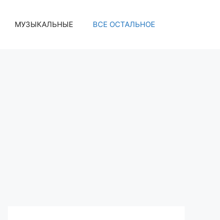
МУЗЫКАЛЬНЫЕ
ВСЕ ОСТАЛЬНОЕ