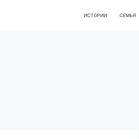
ИСТОРИИ
СЕМЬЯ