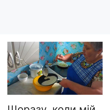
Щоразу, коли мій