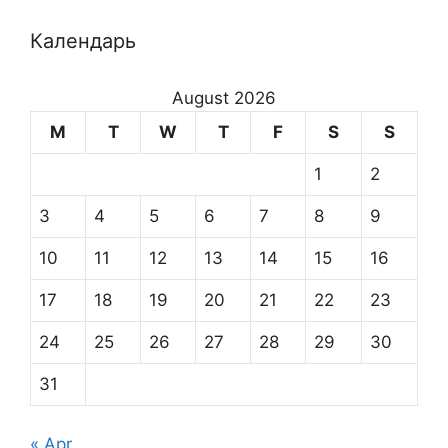
Календарь
August 2026
M
T
W
T
F
S
S
1
2
3
4
5
6
7
8
9
10
11
12
13
14
15
16
17
18
19
20
21
22
23
24
25
26
27
28
29
30
31
« Apr