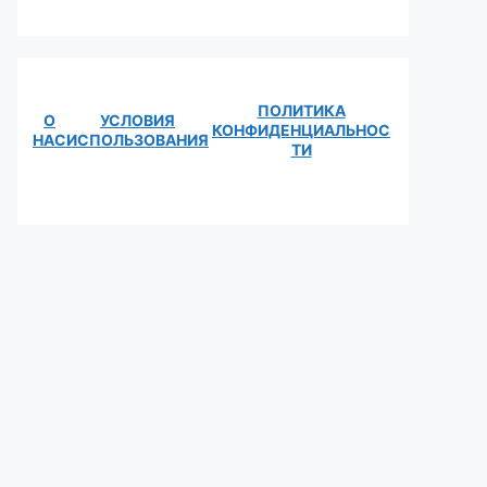
ПОЛИТИКА
О
УСЛОВИЯ
КОНФИДЕНЦИАЛЬНОС
НАС
ИСПОЛЬЗОВАНИЯ
ТИ