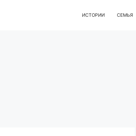
ИСТОРИИ
СЕМЬЯ