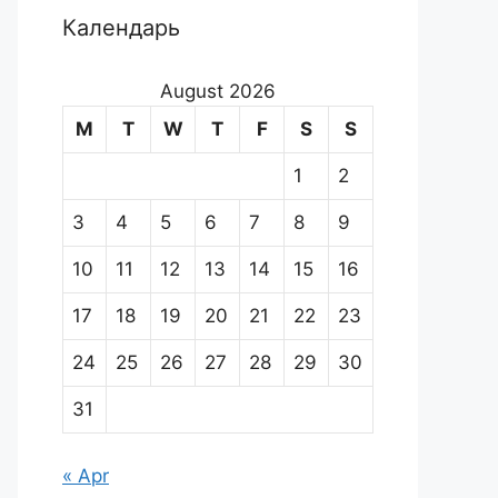
Календарь
August 2026
M
T
W
T
F
S
S
1
2
3
4
5
6
7
8
9
10
11
12
13
14
15
16
17
18
19
20
21
22
23
24
25
26
27
28
29
30
31
« Apr