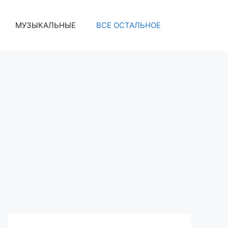
МУЗЫКАЛЬНЫЕ
ВСЕ ОСТАЛЬНОЕ