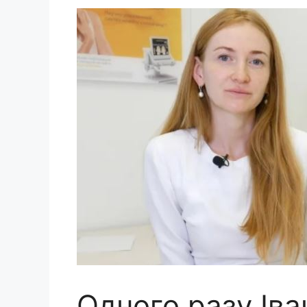
Одного разу Іван