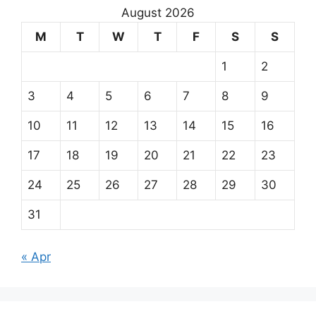
August 2026
M
T
W
T
F
S
S
1
2
3
4
5
6
7
8
9
10
11
12
13
14
15
16
17
18
19
20
21
22
23
24
25
26
27
28
29
30
31
« Apr