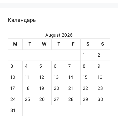
Календарь
August 2026
M
T
W
T
F
S
S
1
2
3
4
5
6
7
8
9
10
11
12
13
14
15
16
17
18
19
20
21
22
23
24
25
26
27
28
29
30
31