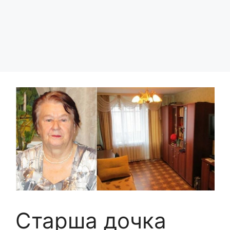
Старша дочка