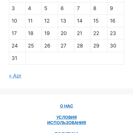
3
4
5
6
7
8
9
10
11
12
13
14
15
16
17
18
19
20
21
22
23
24
25
26
27
28
29
30
31
« Apr
О НАС
УСЛОВИЯ
ИСПОЛЬЗОВАНИЯ