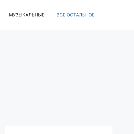
МУЗЫКАЛЬНЫЕ
ВСЕ ОСТАЛЬНОЕ