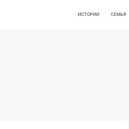
ИСТОРИИ
СЕМЬЯ