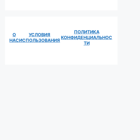
ПОЛИТИКА
О
УСЛОВИЯ
КОНФИДЕНЦИАЛЬНОС
НАС
ИСПОЛЬЗОВАНИЯ
ТИ