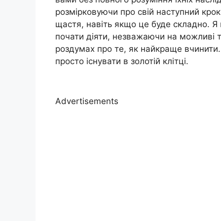
розмірковуючи про свій наступний крок.
щастя, навіть якщо це буде складно. Я 
почати діяти, незважаючи на можливі 
роздумах про те, як найкраще вчинити.
просто існувати в золотій клітці.
Advertisements