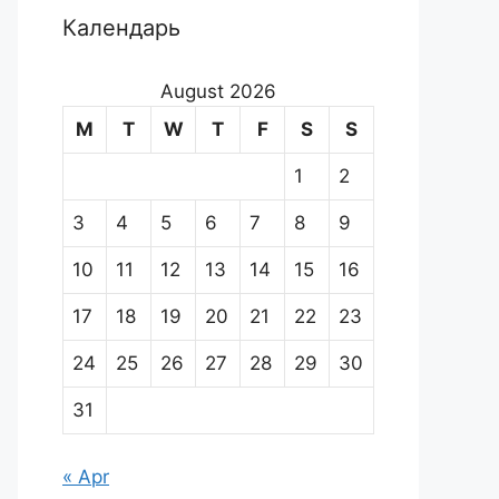
Календарь
August 2026
M
T
W
T
F
S
S
1
2
3
4
5
6
7
8
9
10
11
12
13
14
15
16
17
18
19
20
21
22
23
24
25
26
27
28
29
30
31
« Apr