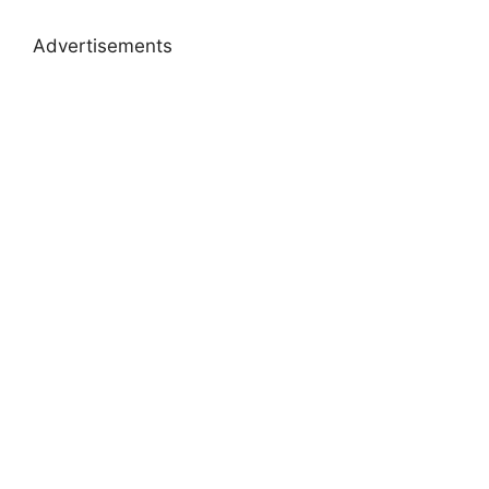
Advertisements