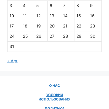
3
4
5
6
7
8
9
10
11
12
13
14
15
16
17
18
19
20
21
22
23
24
25
26
27
28
29
30
31
« Apr
О НАС
УСЛОВИЯ
ИСПОЛЬЗОВАНИЯ
ПОЛИТИКА