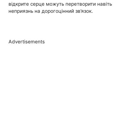
відкрите серце можуть перетворити навіть
неприязнь на дорогоцінний зв’язок.
Advertisements