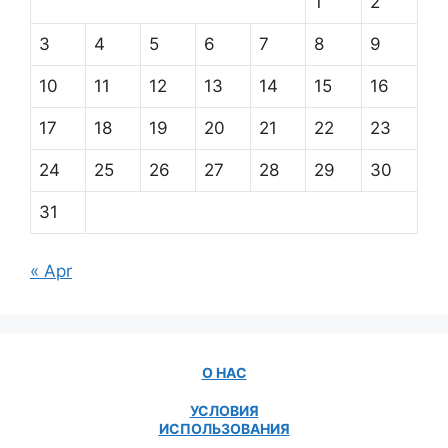
1
2
3
4
5
6
7
8
9
10
11
12
13
14
15
16
17
18
19
20
21
22
23
24
25
26
27
28
29
30
31
« Apr
О НАС
УСЛОВИЯ
ИСПОЛЬЗОВАНИЯ