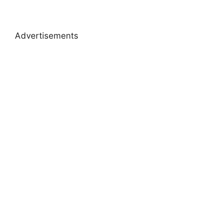
Advertisements