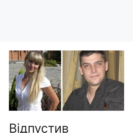
Відпустив