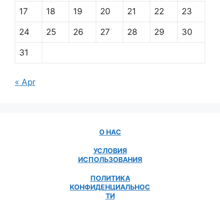
17
18
19
20
21
22
23
24
25
26
27
28
29
30
31
« Apr
О НАС
УСЛОВИЯ
ИСПОЛЬЗОВАНИЯ
ПОЛИТИКА
КОНФИДЕНЦИАЛЬНОС
ТИ