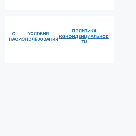
ПОЛИТИКА
О
УСЛОВИЯ
КОНФИДЕНЦИАЛЬНОС
НАС
ИСПОЛЬЗОВАНИЯ
ТИ