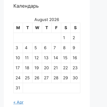
Календарь
August 2026
M
T
W
T
F
S
S
1
2
3
4
5
6
7
8
9
10
11
12
13
14
15
16
17
18
19
20
21
22
23
24
25
26
27
28
29
30
31
« Apr