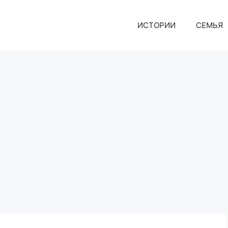
ИСТОРИИ
СЕМЬЯ