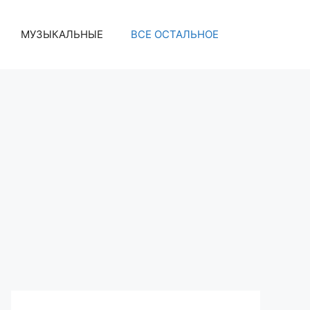
МУЗЫКАЛЬНЫЕ
ВСЕ ОСТАЛЬНОЕ