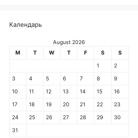
Календарь
August 2026
M
T
W
T
F
S
S
1
2
3
4
5
6
7
8
9
10
11
12
13
14
15
16
17
18
19
20
21
22
23
24
25
26
27
28
29
30
31