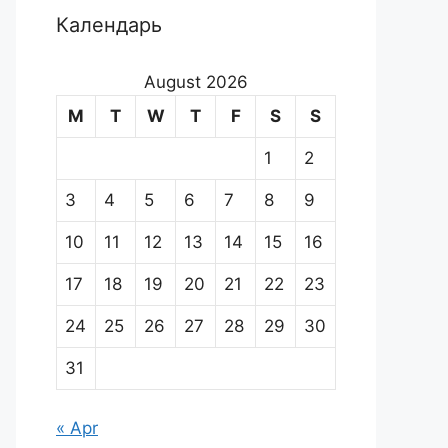
Календарь
August 2026
M
T
W
T
F
S
S
1
2
3
4
5
6
7
8
9
10
11
12
13
14
15
16
17
18
19
20
21
22
23
24
25
26
27
28
29
30
31
« Apr