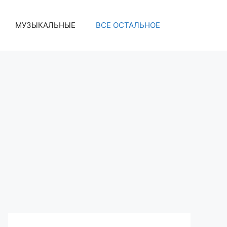
МУЗЫКАЛЬНЫЕ
ВСЕ ОСТАЛЬНОЕ