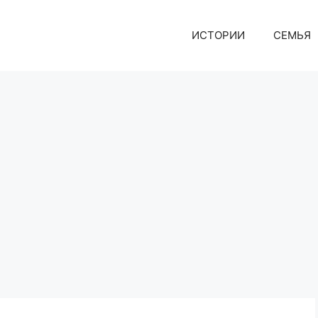
ИСТОРИИ
СЕМЬЯ