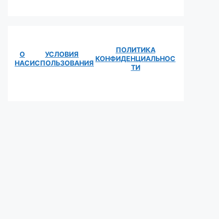
ПОЛИТИКА
О
УСЛОВИЯ
КОНФИДЕНЦИАЛЬНОС
НАС
ИСПОЛЬЗОВАНИЯ
ТИ