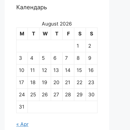
Календарь
August 2026
M
T
W
T
F
S
S
1
2
3
4
5
6
7
8
9
10
11
12
13
14
15
16
17
18
19
20
21
22
23
24
25
26
27
28
29
30
31
« Apr