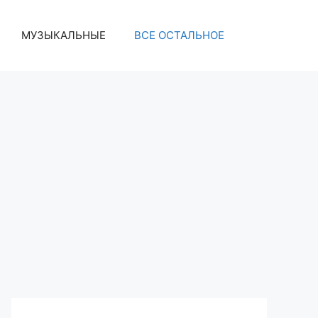
МУЗЫКАЛЬНЫЕ
ВСЕ ОСТАЛЬНОЕ