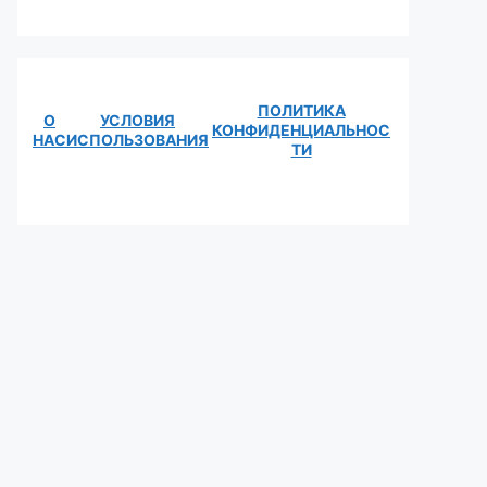
ПОЛИТИКА
О
УСЛОВИЯ
КОНФИДЕНЦИАЛЬНОС
НАС
ИСПОЛЬЗОВАНИЯ
ТИ