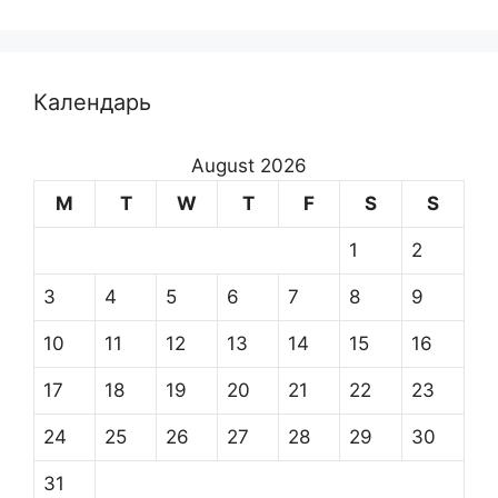
Календарь
August 2026
M
T
W
T
F
S
S
1
2
3
4
5
6
7
8
9
10
11
12
13
14
15
16
17
18
19
20
21
22
23
24
25
26
27
28
29
30
31