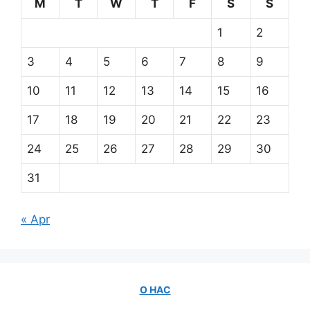
M
T
W
T
F
S
S
1
2
3
4
5
6
7
8
9
10
11
12
13
14
15
16
17
18
19
20
21
22
23
24
25
26
27
28
29
30
31
« Apr
О НАС