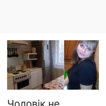
Чоловік не