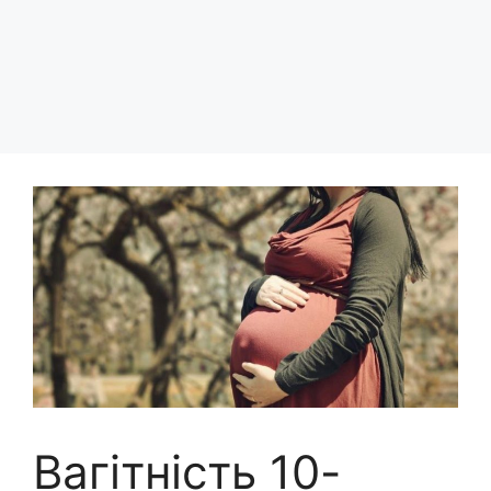
Вагітність 10-