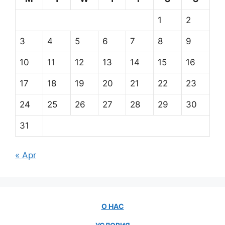
1
2
3
4
5
6
7
8
9
10
11
12
13
14
15
16
17
18
19
20
21
22
23
24
25
26
27
28
29
30
31
« Apr
О НАС