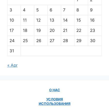
3
4
5
6
7
8
9
10
11
12
13
14
15
16
17
18
19
20
21
22
23
24
25
26
27
28
29
30
31
« Apr
О НАС
УСЛОВИЯ
ИСПОЛЬЗОВАНИЯ