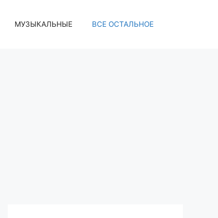
МУЗЫКАЛЬНЫЕ
ВСЕ ОСТАЛЬНОЕ