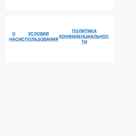
ПОЛИТИКА
О
УСЛОВИЯ
КОНФИДЕНЦИАЛЬНОС
НАС
ИСПОЛЬЗОВАНИЯ
ТИ