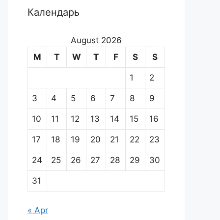
Календарь
August 2026
M
T
W
T
F
S
S
1
2
3
4
5
6
7
8
9
10
11
12
13
14
15
16
17
18
19
20
21
22
23
24
25
26
27
28
29
30
31
« Apr