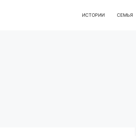
ИСТОРИИ
СЕМЬЯ