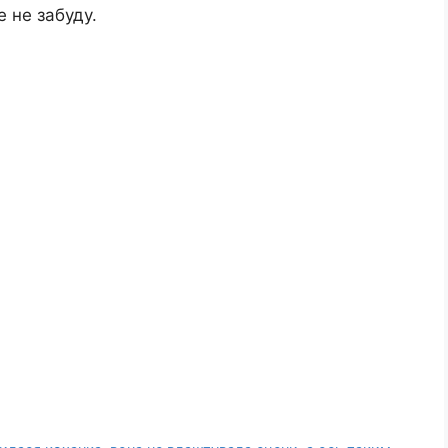
е не забуду.