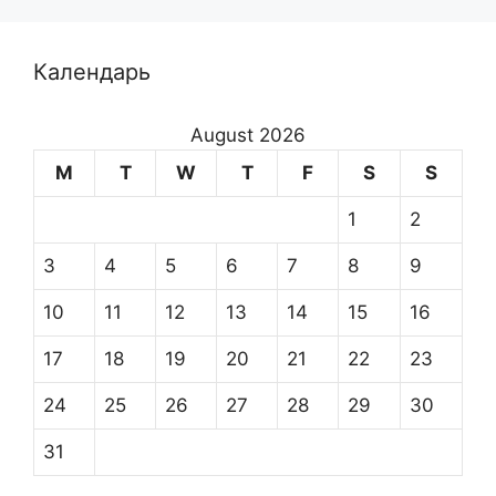
Календарь
August 2026
M
T
W
T
F
S
S
1
2
3
4
5
6
7
8
9
10
11
12
13
14
15
16
17
18
19
20
21
22
23
24
25
26
27
28
29
30
31