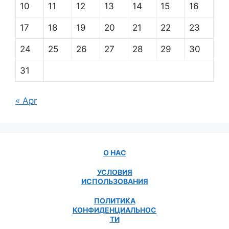
10
11
12
13
14
15
16
17
18
19
20
21
22
23
24
25
26
27
28
29
30
31
« Apr
О НАС
УСЛОВИЯ
ИСПОЛЬЗОВАНИЯ
ПОЛИТИКА
КОНФИДЕНЦИАЛЬНОС
ТИ