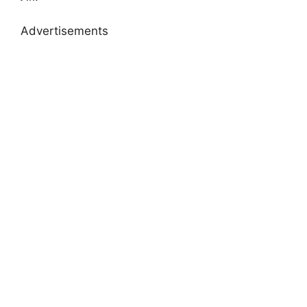
Advertisements