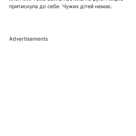
притиснула до себе. Чyжих дітей немає.
Advertisements