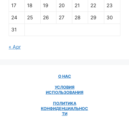
17
18
19
20
21
22
23
24
25
26
27
28
29
30
31
« Apr
О НАС
УСЛОВИЯ
ИСПОЛЬЗОВАНИЯ
ПОЛИТИКА
КОНФИДЕНЦИАЛЬНОС
ТИ