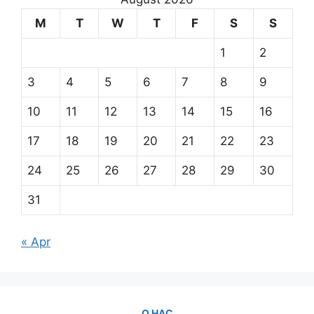
M
T
W
T
F
S
S
1
2
3
4
5
6
7
8
9
10
11
12
13
14
15
16
17
18
19
20
21
22
23
24
25
26
27
28
29
30
31
« Apr
О НАС