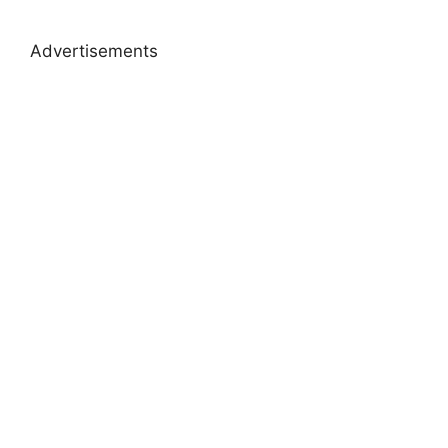
Advertisements