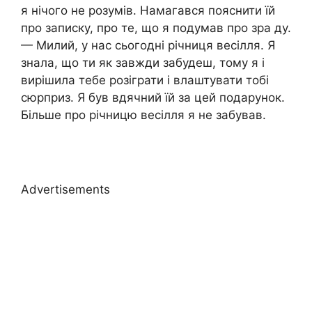
я нічого не розумів. Намагався пояснити їй
про записку, про те, що я подумав про зра ду.
— Милий, у нас сьогодні річниця весілля. Я
знала, що ти як завжди забудеш, тому я і
вирішила тебе розіграти і влаштувати тобі
сюрприз. Я був вдячний їй за цей подарунок.
Більше про річницю весілля я не забував.
Advertisements