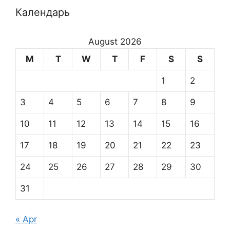
Календарь
August 2026
M
T
W
T
F
S
S
1
2
3
4
5
6
7
8
9
10
11
12
13
14
15
16
17
18
19
20
21
22
23
24
25
26
27
28
29
30
31
« Apr