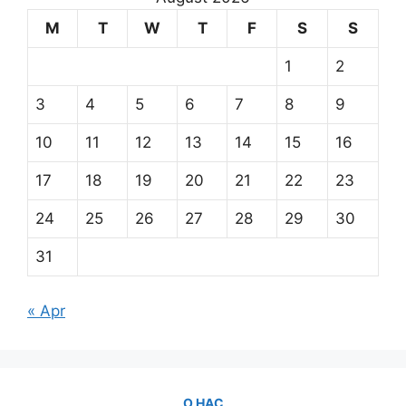
M
T
W
T
F
S
S
1
2
3
4
5
6
7
8
9
10
11
12
13
14
15
16
17
18
19
20
21
22
23
24
25
26
27
28
29
30
31
« Apr
О НАС