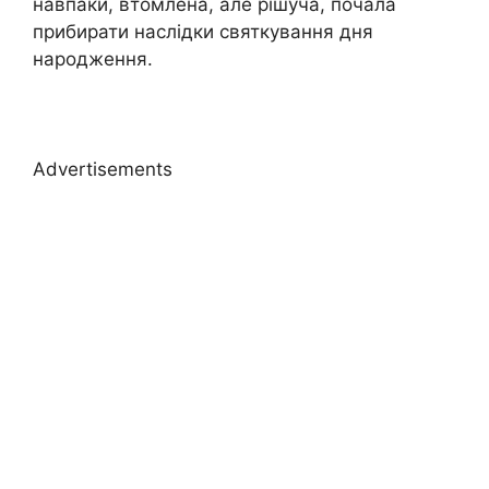
навпаки, втомлена, але рішуча, почала
прибирати наслідки святкування дня
народження.
Advertisements