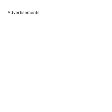
Advertisements