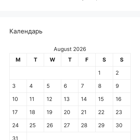
Календарь
August 2026
M
T
W
T
F
S
S
1
2
3
4
5
6
7
8
9
10
11
12
13
14
15
16
17
18
19
20
21
22
23
24
25
26
27
28
29
30
31