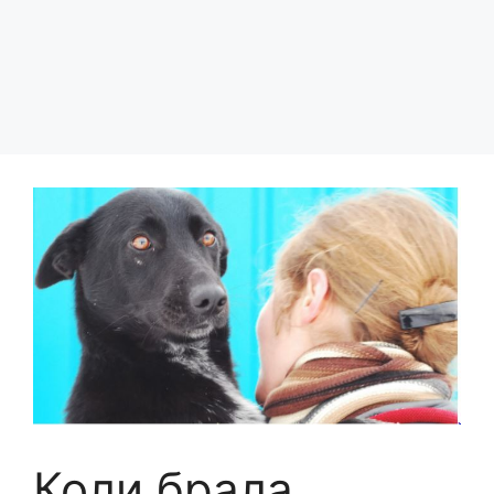
Коли брала