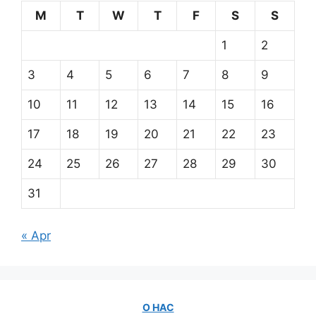
M
T
W
T
F
S
S
1
2
3
4
5
6
7
8
9
10
11
12
13
14
15
16
17
18
19
20
21
22
23
24
25
26
27
28
29
30
31
« Apr
О НАС