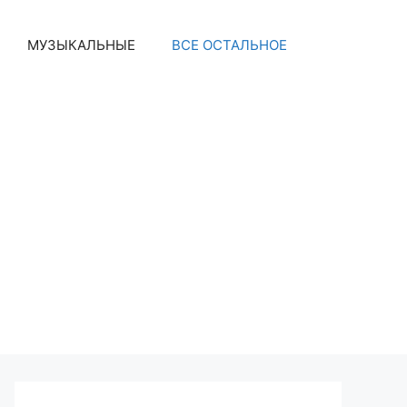
МУЗЫКАЛЬНЫЕ
ВСЕ ОСТАЛЬНОЕ