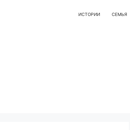
ИСТОРИИ
СЕМЬЯ