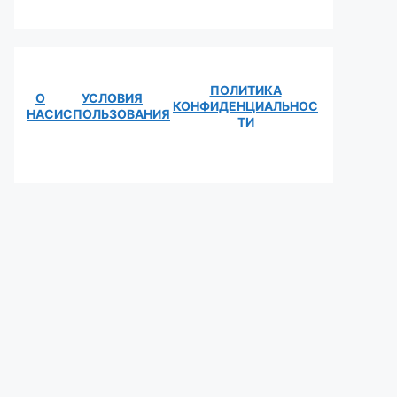
ПОЛИТИКА
О
УСЛОВИЯ
КОНФИДЕНЦИАЛЬНОС
НАС
ИСПОЛЬЗОВАНИЯ
ТИ