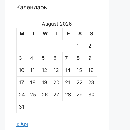
Календарь
August 2026
M
T
W
T
F
S
S
1
2
3
4
5
6
7
8
9
10
11
12
13
14
15
16
17
18
19
20
21
22
23
24
25
26
27
28
29
30
31
« Apr