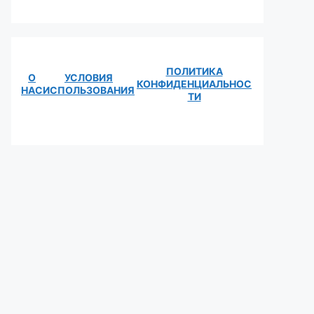
ПОЛИТИКА
О
УСЛОВИЯ
КОНФИДЕНЦИАЛЬНОС
НАС
ИСПОЛЬЗОВАНИЯ
ТИ