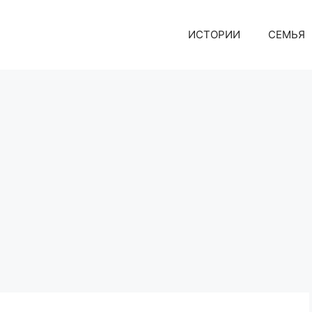
ИСТОРИИ
СЕМЬЯ