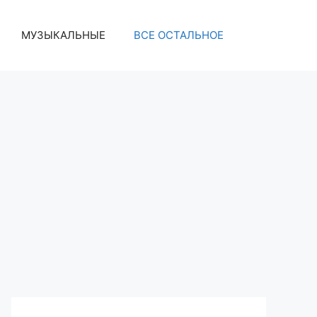
МУЗЫКАЛЬНЫЕ
ВСЕ ОСТАЛЬНОЕ