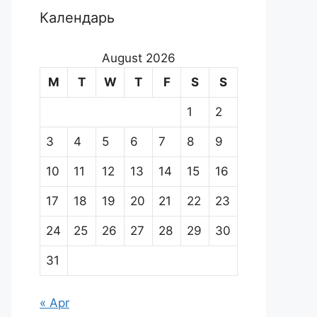
Календарь
August 2026
M
T
W
T
F
S
S
1
2
3
4
5
6
7
8
9
10
11
12
13
14
15
16
17
18
19
20
21
22
23
24
25
26
27
28
29
30
31
« Apr