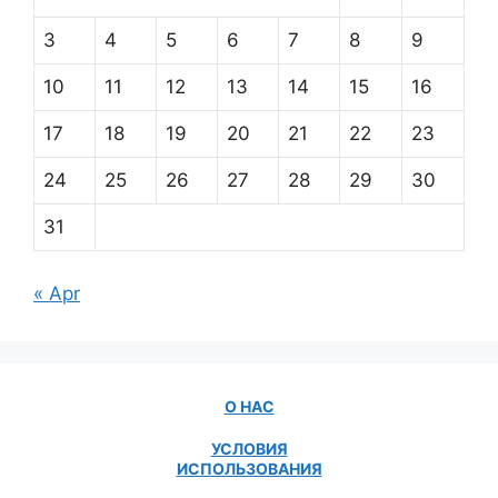
3
4
5
6
7
8
9
10
11
12
13
14
15
16
17
18
19
20
21
22
23
24
25
26
27
28
29
30
31
« Apr
О НАС
УСЛОВИЯ
ИСПОЛЬЗОВАНИЯ