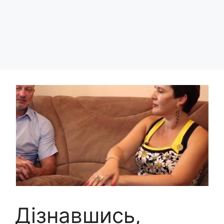
Дізнавшись,